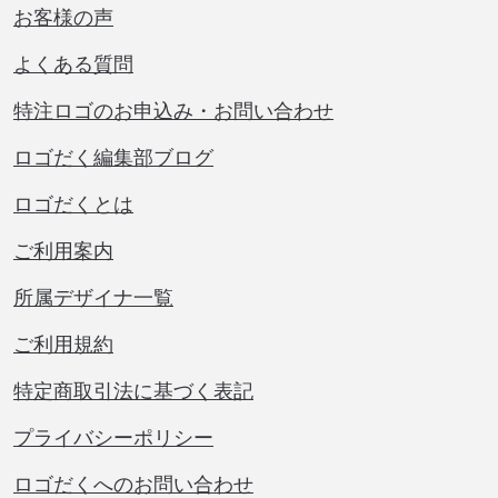
お客様の声
よくある質問
特注ロゴのお申込み・お問い合わせ
ロゴだく編集部ブログ
ロゴだくとは
ご利用案内
所属デザイナ一覧
ご利用規約
特定商取引法に基づく表記
プライバシーポリシー
ロゴだくへのお問い合わせ