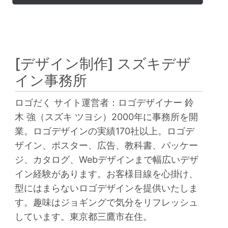
[デザイン制作]
スズキデザ
イン事務所
ロゴだく サイト運営者：ロゴデザイナー 鈴
木 強（スズキ ツヨシ）2000年に事務所を開
業。ロゴデザインの実績170社以上。ロゴデ
ザイン、ポスター、広告、教科書、パッケー
ジ、カタログ、Webデザインまで幅広いデザ
イン経験があります。お客様目線を心掛け、
型にはまらないロゴデザインを提供いたしま
す。趣味はジョギングで気分をリフレッシュ
しています。東京都三鷹市在住。