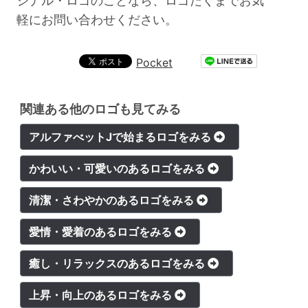
ジナル・ロゴのことなら、ロゴだくまでお気
軽にお問い合わせください。
Pocket
関連ある他のロゴも見てみる
アルファべットJで始まるロゴをみる
かわいい・可愛いのあるロゴをみる
清潔・さわやかのあるロゴをみる
愛情・愛着のあるロゴをみる
癒し・リラックスのあるロゴをみる
上昇・向上のあるロゴをみる