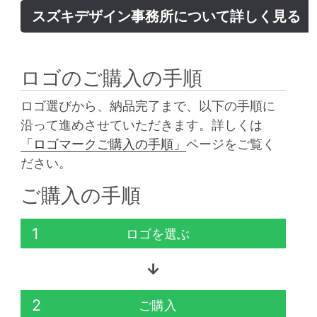
スズキデザイン事務所について詳しく見る
ロゴのご購入の手順
ロゴ選びから、納品完了まで、以下の手順に
沿って進めさせていただきます。詳しくは
「ロゴマークご購入の手順」
ページをご覧く
ださい。
ご購入の手順
1
ロゴを選ぶ
2
ご購入