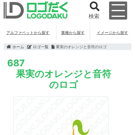
検索
アルファベットから探す
業種から探す
イメージから探す
ホーム
ロゴ一覧
果実のオレンジと音符のロゴ
687
果実のオレンジと音符
のロゴ