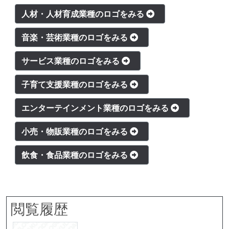
人材・人材育成業種のロゴをみる
音楽・芸術業種のロゴをみる
サービス業種のロゴをみる
子育て支援業種のロゴをみる
エンターテインメント業種のロゴをみる
小売・物販業種のロゴをみる
飲食・食品業種のロゴをみる
閲覧履歴