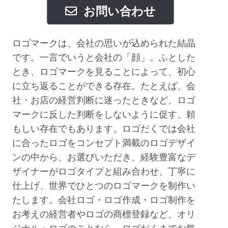
お問い合わせ
ロゴマークは、会社の思いが込められた結晶
です。一言でいうと会社の「顔」。ふとした
とき、ロゴマークを見ることによって、初心
に立ち返ることができる存在。たとえば、会
社・お店の経営判断に迷ったときなど、ロゴ
マークに反した判断をしないように促す、頼
もしい存在でもあります。ロゴだくでは会社
に合ったロゴをコンセプト満載のロゴデザイ
ンの中から、お選びいただき、経験豊富なデ
ザイナーがロゴタイプと組み合わせ、丁寧に
仕上げ、世界でひとつのロゴマークを制作い
たします。会社ロゴ・ロゴ作成・ロゴ制作を
お考えの経営者やロゴの商標登録など、オリ