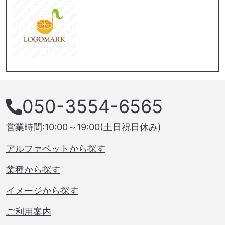
050-3554-6565
営業時間:10:00～19:00(土日祝日休み)
アルファベットから探す
業種から探す
イメージから探す
ご利用案内