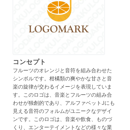
コンセプト
フルーツのオレンジと音符を組み合わせた
シンボルです。柑橘類の爽やかな甘さと音
楽の旋律が交わるイメージを表現していま
す。このロゴは、音楽とフルーツの組み合
わせが独創的であり、アルファベットJにも
見える音符のフォルムがユニークなデザイ
ンです。このロゴは、音楽や飲食、ものづ
くり、エンターテイメントなどの様々な業