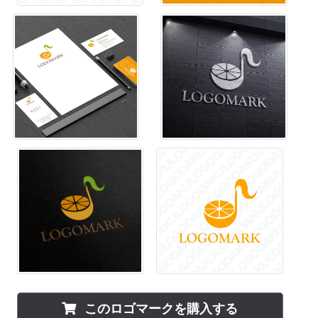
このロゴマークを購入する