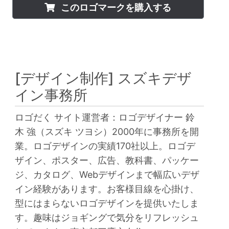
このロゴマークを購入する
[デザイン制作]
スズキデザ
イン事務所
ロゴだく サイト運営者：ロゴデザイナー 鈴
木 強（スズキ ツヨシ）2000年に事務所を開
業。ロゴデザインの実績170社以上。ロゴデ
ザイン、ポスター、広告、教科書、パッケー
ジ、カタログ、Webデザインまで幅広いデザ
イン経験があります。お客様目線を心掛け、
型にはまらないロゴデザインを提供いたしま
す。趣味はジョギングで気分をリフレッシュ