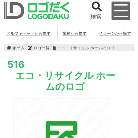
検索
アルファベットから探す
業種から探す
イメージから探す
ホーム
ロゴ一覧
エコ・リサイクル ホームのロゴ
516
エコ・リサイクル ホー
ムのロゴ