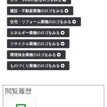
建設・不動産業種のロゴをみる
住宅・リフォーム業種のロゴをみる
エネルギー業種のロゴをみる
リサイクル業種のロゴをみる
環境保全業種のロゴをみる
ものづくり業種のロゴをみる
閲覧履歴