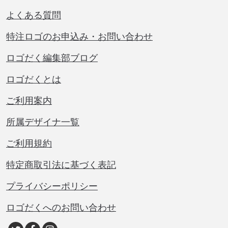
よくある質問
特注ロゴのお申込み・お問い合わせ
ロゴだく編集部ブログ
ロゴだくとは
ご利用案内
所属デザイナ一覧
ご利用規約
特定商取引法に基づく表記
プライバシーポリシー
ロゴだくへのお問い合わせ