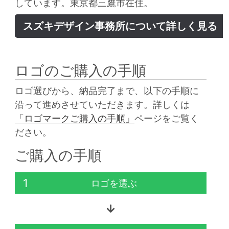
しています。東京都三鷹市在住。
スズキデザイン事務所について詳しく見る
ロゴのご購入の手順
ロゴ選びから、納品完了まで、以下の手順に
沿って進めさせていただきます。詳しくは
「ロゴマークご購入の手順」
ページをご覧く
ださい。
ご購入の手順
1
ロゴを選ぶ