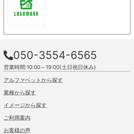
050-3554-6565
営業時間:10:00～19:00(土日祝日休み)
アルファベットから探す
業種から探す
イメージから探す
ご利用案内
お客様の声