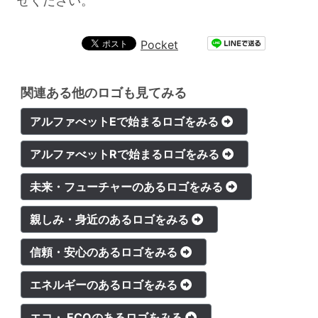
せください。
Pocket
関連ある他のロゴも見てみる
アルファべットEで始まるロゴをみる
アルファべットRで始まるロゴをみる
未来・フューチャーのあるロゴをみる
親しみ・身近のあるロゴをみる
信頼・安心のあるロゴをみる
エネルギーのあるロゴをみる
エコ・ ECOのあるロゴをみる