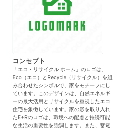
コンセプト
「エコ・リサイクル ホーム」のロゴは、
Eco（エコ）とRecycle（リサイクル）を組
み合わせたシンボルで、家をモチーフにし
ています。このデザインは、自然エネルギ
ーの最大活用とリサイクルを重視したエコ
住宅を象徴しています。家の形を取り入れ
たE+Rのロゴは、環境への配慮と持続可能
な生活の重要性を強調します。また、蓄電