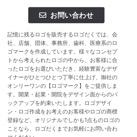
お問い合わせ
記憶に残るロゴを販売するロゴだくでは、会
社、店舗、団体、事務所、歯科、医療系のロ
ゴマークを作成しています。様々なコンセプ
トから考えられたロゴの中から、お客様に合
ったロゴをお選びいただき、経験豊富なデザ
イナーがひとつひとつ丁寧に仕上げ、御社の
オンリーワンの【ロゴマーク】をご提供しま
す。開業・起業・開院をデザイン面からのバ
ックアップを約束いたします。ロゴデザイ
ン・ロゴ作成をお考えのお客様やロゴの商標
登録など、オリジナルでしかも1点ものロゴの
ことなら、ロゴだくまでお気軽にお問い合わ