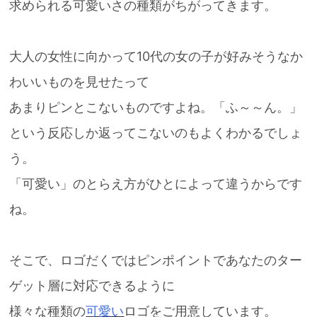
求められる可愛いさの種類がちがってきます。
大人の女性に向かって10代の女の子が好みそうなか
わいいものを見せたって
あまりピンとこないものですよね。「ふ～～ん。」
という反応しか返ってこないのもよくわかるでしょ
う。
「可愛い」のとらえ方がひとによって違うからです
ね。
そこで、ロゴだくではピンポイントであなたのター
ゲット層に対応できるように
様々な種類の
可愛い
ロゴをご用意しています。