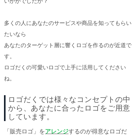
いかがでしたか？
多くの人にあなたのサービスや商品を知ってもらい
たいなら
あなたのターゲット層に響くロゴを作るのが近道で
す。
ロゴだくの可愛いロゴで上手に活用してください
ね。
ロゴだくでは様々なコンセプトの中
から、あなたに合ったロゴをご用意
しています。
「販売ロゴ」を
アレンジ
するのが得意なロゴだ