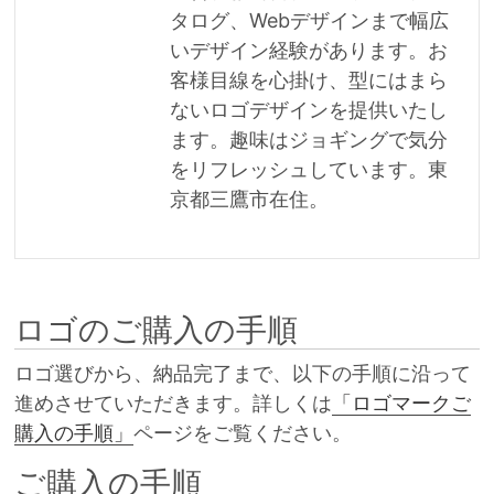
タログ、Webデザインまで幅広
いデザイン経験があります。お
客様目線を心掛け、型にはまら
ないロゴデザインを提供いたし
ます。趣味はジョギングで気分
をリフレッシュしています。東
京都三鷹市在住。
ロゴのご購入の手順
ロゴ選びから、納品完了まで、以下の手順に沿って
進めさせていただきます。詳しくは
「ロゴマークご
購入の手順」
ページをご覧ください。
ご購入の手順