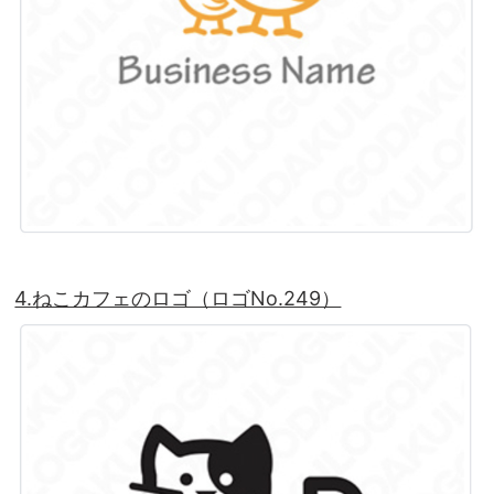
4.ねこカフェのロゴ（ロゴNo.249）