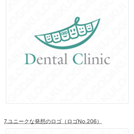
7.ユニークな発想のロゴ（ロゴNo.206）