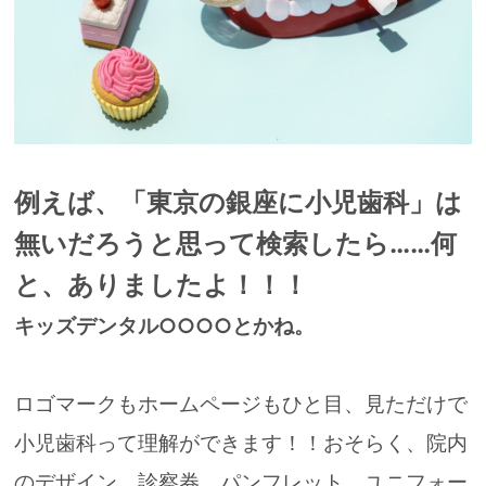
例えば、「東京の銀座に小児歯科」は
無いだろうと思って検索したら……何
と、ありましたよ！！！
キッズデンタル○○○○とかね。
ロゴマークもホームページもひと目、見ただけで
小児歯科って理解ができます！！
おそらく、院内
のデザイン、診察券、パンフレット、ユニフォー