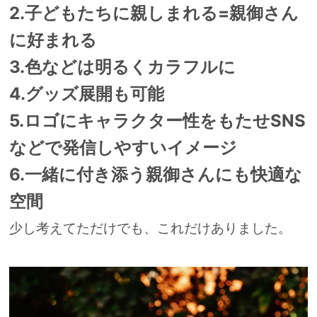
2.子どもたちに親しまれる=親御さん
に好まれる
3.色などは明るくカラフルに
4.グッズ展開も可能
5.ロゴにキャラクター性をもたせSNS
などで発信しやすいイメージ
6.一緒に付き添う親御さんにも快適な
空間
少し考えてただけでも、これだけありました。