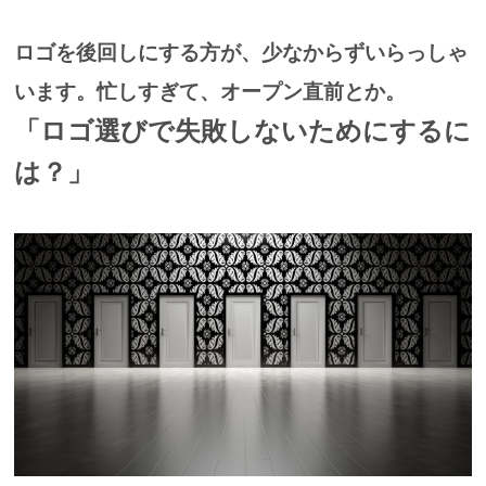
ロゴを後回しにする方が、少なからずいらっしゃ
います。
忙しすぎて、オープン直前とか。
「ロゴ選びで失敗しないためにするに
は？」