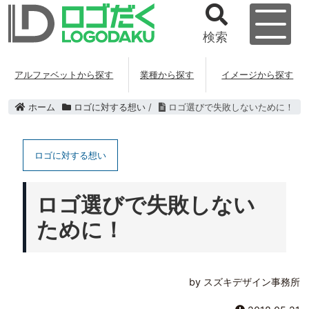
検索
アルファベットから探す
業種から探す
イメージから探す
ホーム
ロゴに対する想い
/
ロゴ選びで失敗しないために！
ロゴに対する想い
ロゴ選びで失敗しない
ために！
by スズキデザイン事務所