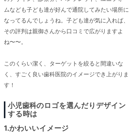
ムなども
子ども達が好んで通院してみたい場所に
なってるんでしょうね。
子ども達が気に入れば、
その評判は親御さんから口コミで広がりますよ
ね〜〜。
このくらい潔く、ターゲットを絞ると間違いな
く、すごく良い歯科医院のイメージでき上がりま
す！
小児歯科のロゴを選んだりデザイン
する時は
1.かわいいイメージ