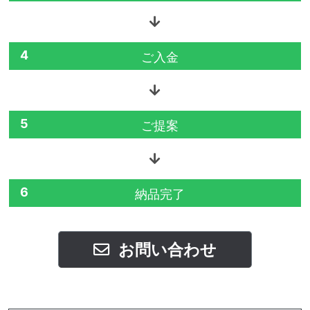
4
ご入金
5
ご提案
6
納品完了
お問い合わせ