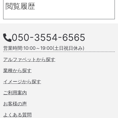
閲覧履歴
050-3554-6565
営業時間:10:00～19:00(土日祝日休み)
アルファベットから探す
業種から探す
イメージから探す
ご利用案内
お客様の声
よくある質問