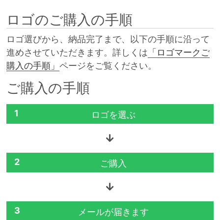
ロゴのご購入の手順
ロゴ選びから、納品完了まで、以下の手順に沿って
進めさせていただきます。詳しくは
「ロゴマークご
購入の手順」
ページをご覧ください。
ご購入の手順
1
ロゴを選ぶ
2
ご購入
3
メールが届きます