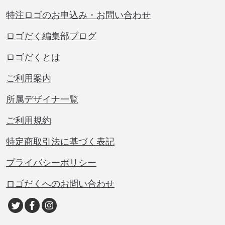
特注ロゴのお申込み・お問い合わせ
ロゴだく編集部ブログ
ロゴだくとは
ご利用案内
所属デザイナ一覧
ご利用規約
特定商取引法に基づく表記
プライバシーポリシー
ロゴだくへのお問い合わせ