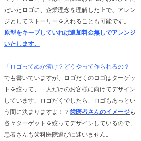
だいたロゴに、企業理念を理解した上で、アレン
ジとしてストーリーを入れることも可能です。
原型をキープしていれば追加料金無しでアレンジ
いたします。
「ロゴってぬか漬け？どうやって作られるの？」
でも書いていますが、
ロゴだくのロゴはターゲッ
トを絞って、一人だけのお客様に向けてデザイン
しています。
ロゴだくでしたら、ロゴもあっとい
う間に決まりますよ！？
歯医者さんのイメージ
も
各々ターゲットを絞ってデザインしているので、
患者さんも歯科医院選びに迷いません。