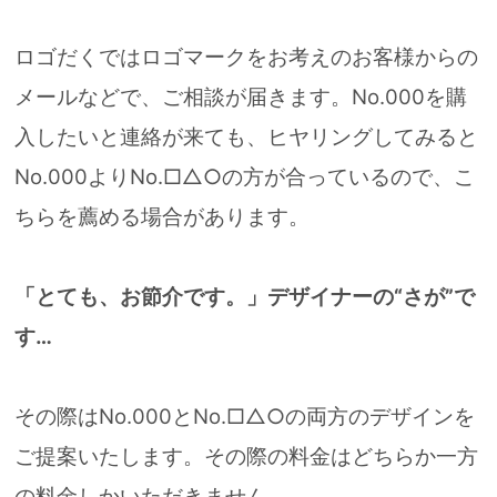
ロゴだくではロゴマークをお考えのお客様からの
メールなどで、ご相談が届きます。
No.000を購
入したいと連絡が来ても、ヒヤリングしてみると
No.000よりNo.□△○の方が合っているので、こ
ちらを薦める場合があります。
「とても、お節介です。」デザイナーの“さが”で
す…
その際はNo.000とNo.□△○の両方のデザインを
ご提案いたします。
その際の料金はどちらか一方
の料金しかいただきません。