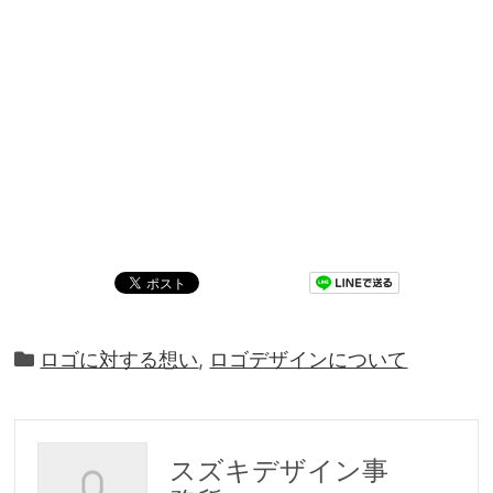
ロゴに対する想い
,
ロゴデザインについて
スズキデザイン事