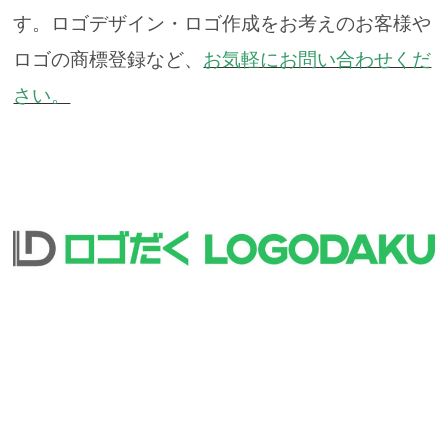
す。
ロゴデザイン・ロゴ作成をお考えのお客様や
ロゴの商標登録など、
お気軽にお問い合わせくだ
さい。