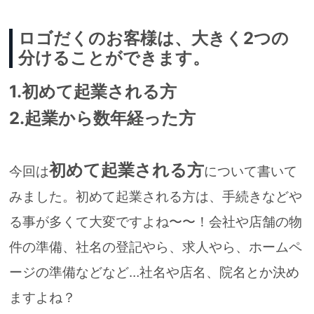
ロゴだくのお客様は、大きく2つの
分けることができます。
1.初めて起業される方
2.起業から数年経った方
初めて起業される方
今回は
について書いて
みました。
初めて起業される方は、手続きなどや
る事が多くて大変ですよね〜〜！
会社や店舗の物
件の準備、社名の登記やら、求人やら、ホームペ
ージの準備などなど…
社名や店名、院名とか決め
ますよね？