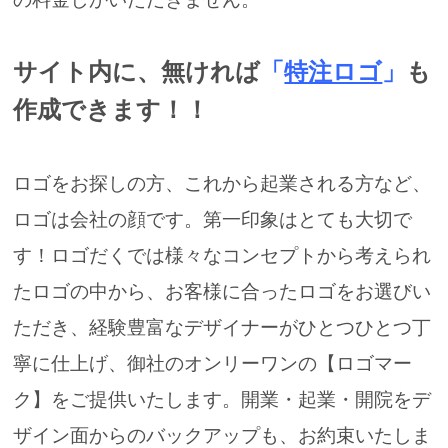
サイト内に、無ければ
「
特注ロゴ
」
も
作成できます！！
ロゴをお探しの方、これから起業される方など、
ロゴは会社の顔です。
第一印象はとても大切で
す！
ロゴだくでは様々なコンセプトから考えられ
たロゴの中から、
お客様に合ったロゴをお選びい
ただき、
経験豊富なデザイナーがひとつひとつ丁
寧に仕上げ、
御社のオンリーワンの【ロゴマー
ク】をご提供いたします。
開業・起業・開院をデ
ザイン面からのバックアップも、お約束いたしま