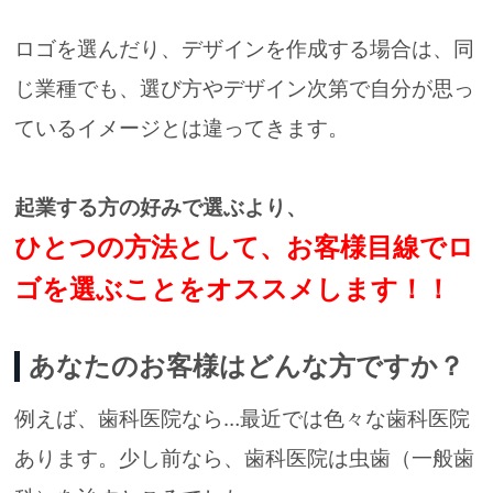
ロゴを選んだり、デザインを作成する場合は、
同
じ業種でも、選び方やデザイン次第で自分が思っ
ているイメージとは違ってきます。
起業する方の好みで選ぶより、
ひとつの方法として、お客様目線でロ
ゴを選ぶことをオススメします！！
あなたのお客様はどんな方ですか？
例えば、歯科医院なら…最近では色々な歯科医院
あります。
少し前なら、歯科医院は虫歯（一般歯