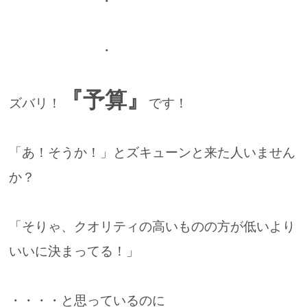
・
・
『予算』
ズバリ！
です！
「あ！そうか！」とズキューンと来た人いません
か？
「そりゃ、クオリティの高いものの方が低いより
いいに決まってる！」
・・・・と思っているのに