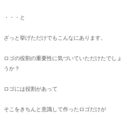
・・・と
ざっと挙げただけでもこんなにあります。
ロゴの役割の重要性に気づいていただけたでしょ
うか？
ロゴには役割があって
そこをきちんと意識して作ったロゴだけが