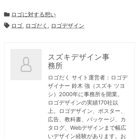
ロゴに対する想い
ロゴ
,
ロゴだく
,
ロゴデザイン
スズキデザイン事
務所
ロゴだく サイト運営者：ロゴデ
ザイナー 鈴木 強（スズキ ツヨ
シ）2000年に事務所を開業。
ロゴデザインの実績170社以
上。ロゴデザイン、ポスター、
広告、教科書、パッケージ、カ
タログ、Webデザインまで幅広
いデザイン経験があります。お