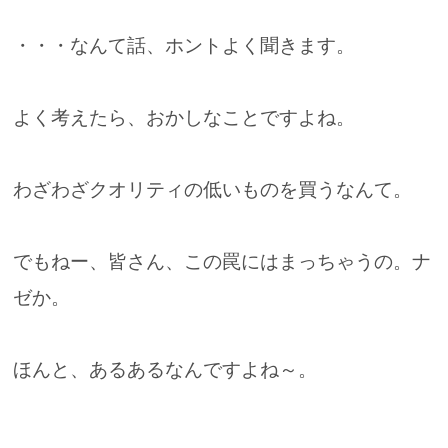
・・・なんて話、ホントよく聞きます。
よく考えたら、おかしなことですよね。
わざわざクオリティの低いものを買うなんて。
でもねー、皆さん、この罠にはまっちゃうの。ナ
ゼか。
ほんと、あるあるなんですよね～。