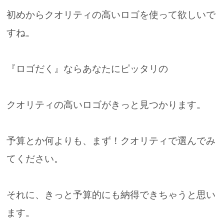
初めからクオリティの高いロゴを使って欲しいで
すね。
『ロゴだく』ならあなたにピッタリの
クオリティの高いロゴがきっと見つかります。
予算とか何よりも、まず！クオリティで選んでみ
てください。
それに、きっと予算的にも納得できちゃうと思い
ます。