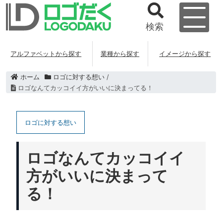
検索
アルファベットから探す
業種から探す
イメージから探す
ホーム
ロゴに対する想い
/
ロゴなんてカッコイイ方がいいに決まってる！
ロゴに対する想い
ロゴなんてカッコイイ
方がいいに決まって
る！