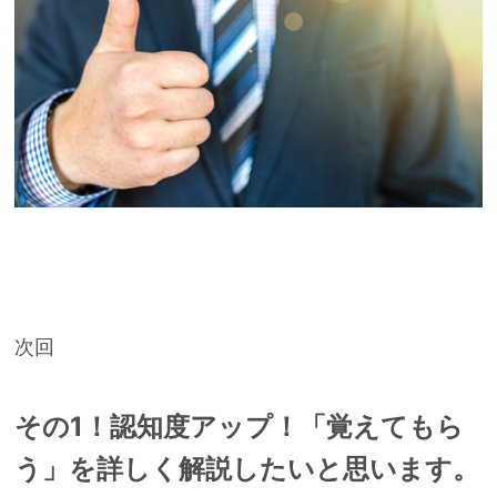
次回
その1！認知度アップ！「覚えてもら
う」を詳しく解説したいと思います。