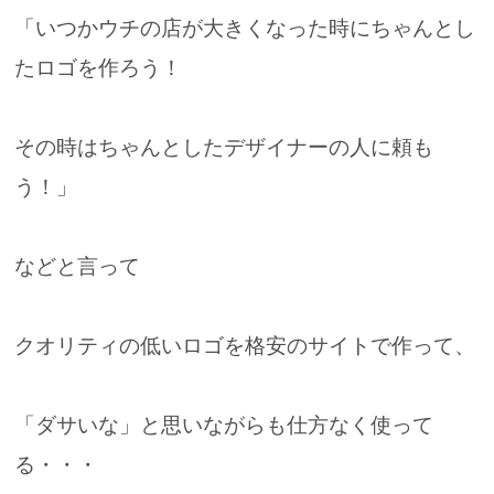
「いつかウチの店が大きくなった時にちゃんとし
たロゴを作ろう！
その時はちゃんとしたデザイナーの人に頼も
う！」
などと言って
クオリティの低いロゴを格安のサイトで作って、
「ダサいな」と思いながらも仕方なく使って
る・・・