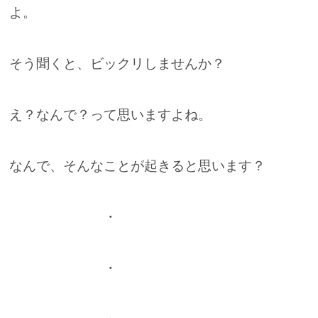
よ。
そう聞くと、ビックリしませんか？
え？なんで？って思いますよね。
なんで、そんなことが起きると思います？
・
・