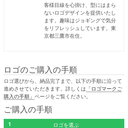
客様目線を心掛け、型にはまら
ないロゴデザインを提供いたし
ます。趣味はジョギングで気分
をリフレッシュしています。東
京都三鷹市在住。
ロゴのご購入の手順
ロゴ選びから、納品完了まで、以下の手順に沿って
進めさせていただきます。詳しくは
「ロゴマークご
購入の手順」
ページをご覧ください。
ご購入の手順
1
ロゴを選ぶ