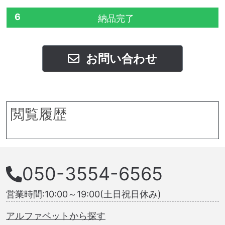
6
納品完了
お問い合わせ
閲覧履歴
050-3554-6565
営業時間:10:00～19:00(土日祝日休み)
アルファベットから探す