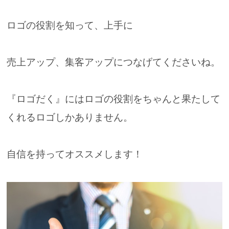
ロゴの役割を知って、上手に
売上アップ、集客アップにつなげてくださいね。
『ロゴだく』にはロゴの役割をちゃんと果たして
くれるロゴしかありません。
自信を持ってオススメします！