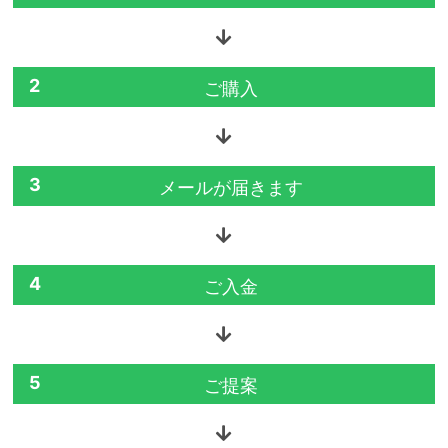
2
ご購入
3
メールが届きます
4
ご入金
5
ご提案