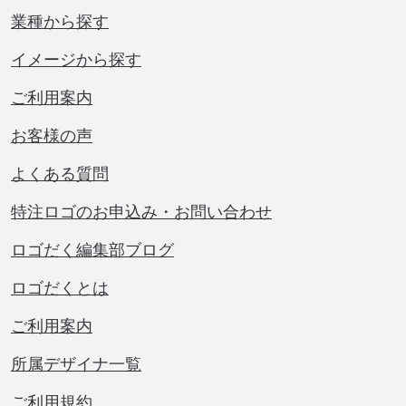
業種から探す
イメージから探す
ご利用案内
お客様の声
よくある質問
特注ロゴのお申込み・お問い合わせ
ロゴだく編集部ブログ
ロゴだくとは
ご利用案内
所属デザイナ一覧
ご利用規約