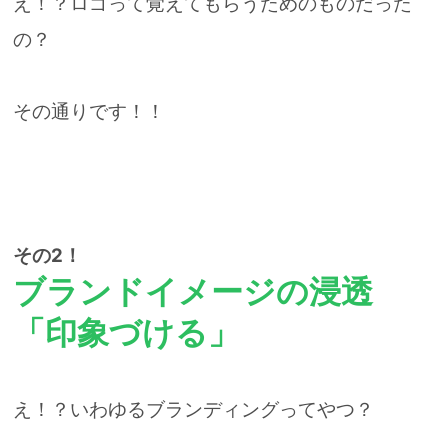
え！？ロゴって覚えてもらうためのものだった
の？
その通りです！！
その2！
ブランドイメージの浸透
「印象づける」
え！？いわゆるブランディングってやつ？