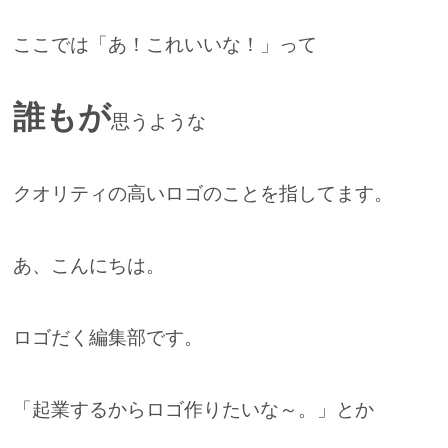
ここでは
「あ！これいいな！」
って
誰もが
思うような
クオリティの高いロゴのことを指してます。
あ、こんにちは。
ロゴだく編集部です。
「起業するからロゴ作りたいな～。」とか