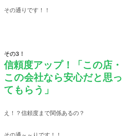
その通りです！！
その3！
信頼度アップ！「この店・
この会社なら安心だと思っ
てもらう」
え！？信頼度まで関係あるの？
その通～～りです！！