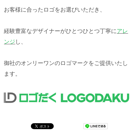
お客様に合ったロゴをお選びいただき、
経験豊富なデザイナーがひとつひとつ丁寧に
アレ
ンジ
し、
御社のオンリーワンのロゴマークをご提供いたし
ます。