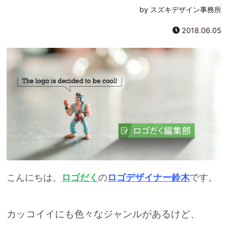
by スズキデザイン事務所
2018.06.05
こんにちは、
ロゴだく
の
ロゴデザイナー鈴木
です。
カッコイイにも色々なジャンルがあるけど、