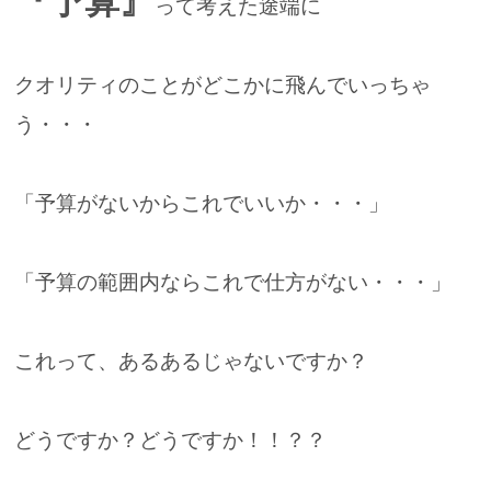
『予算』
って考えた途端に
クオリティのことがどこかに飛んでいっちゃ
う・・・
「予算がないからこれでいいか・・・」
「予算の範囲内ならこれで仕方がない・・・」
これって、あるあるじゃないですか？
どうですか？どうですか！！？？