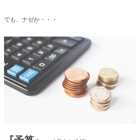
でも、ナゼか・・・