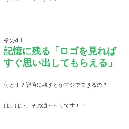
その4！
記憶に残る「ロゴを見れば
すぐ思い出してもらえる」
何と！？記憶に残すとかマジでできるの？
はいはい、その通～～りです！！