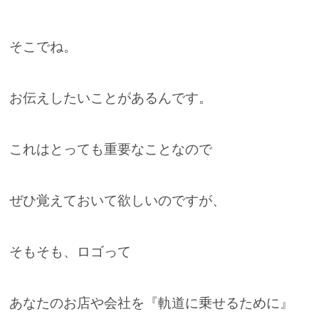
そこでね。
お伝えしたいことがあるんです。
これはとっても重要なことなので
ぜひ覚えておいて欲しいのですが、
そもそも、ロゴって
あなたのお店や会社を『軌道に乗せるために』