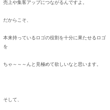
売上や集客アップにつながるんですよ。
だからこそ、
本来持っているロゴの役割を十分に果たせるロゴ
を
ちゃ～～～んと見極めて欲しいなと思います。
そして、