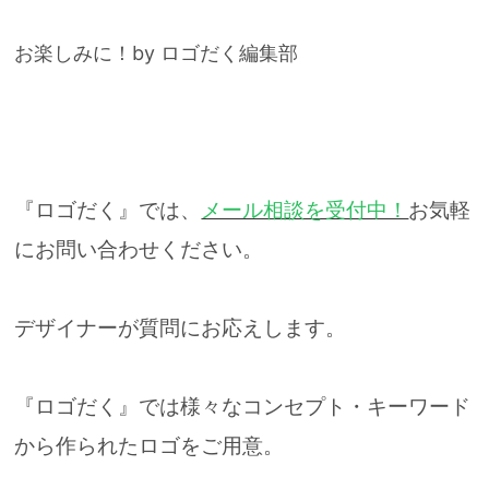
お楽しみに！by ロゴだく編集部
『ロゴだく』では、
メール相談を受付中！
お気軽
にお問い合わせください。
デザイナーが質問にお応えします。
『ロゴだく』では様々なコンセプト・キーワード
から作られたロゴをご用意。