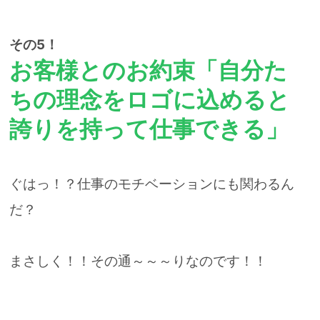
その5！
お客様とのお約束「自分た
ちの理念をロゴに込めると
誇りを持って仕事できる」
ぐはっ！？仕事のモチベーションにも関わるん
だ？
まさしく！！その通～～～りなのです！！