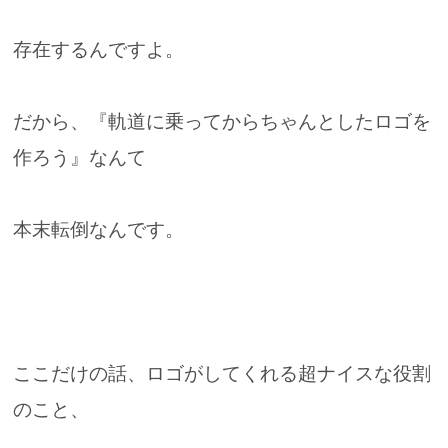
存在するんですよ。
だから、『軌道に乗ってからちゃんとしたロゴを
作ろう』なんて
本末転倒なんです。
ここだけの話、ロゴがしてくれる超ナイスな役割
のこと、