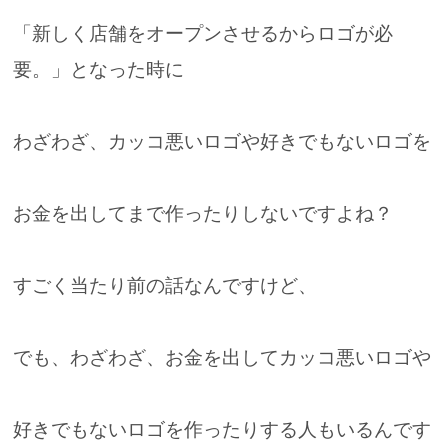
「新しく店舗をオープンさせるからロゴが必
要。」となった時に
わざわざ、カッコ悪いロゴや好きでもないロゴを
お金を出してまで作ったりしないですよね？
すごく当たり前の話なんですけど、
でも、わざわざ、お金を出してカッコ悪いロゴや
好きでもないロゴを作ったりする人もいるんです